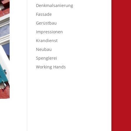
Denkmalsanierung
Fassade
Gerüstbau
Impressionen
Krandienst
Neubau
Spenglerei
Working Hands