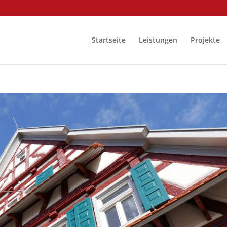
Startseite
Leistungen
Projekte