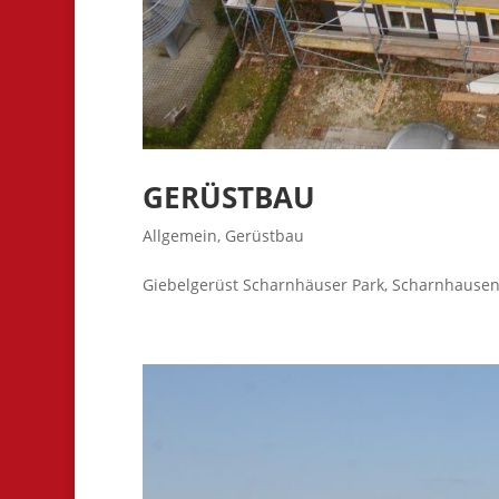
GERÜSTBAU
Allgemein
,
Gerüstbau
Giebelgerüst Scharnhäuser Park, Scharnhausen