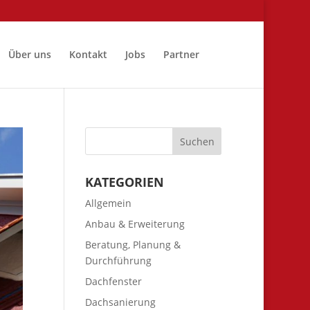
Über uns
Kontakt
Jobs
Partner
KATEGORIEN
Allgemein
Anbau & Erweiterung
Beratung, Planung &
Durchführung
Dachfenster
Dachsanierung