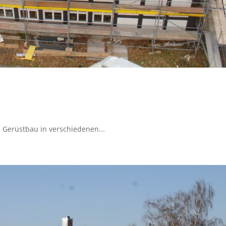
 Gerüstbau in verschiedenen...