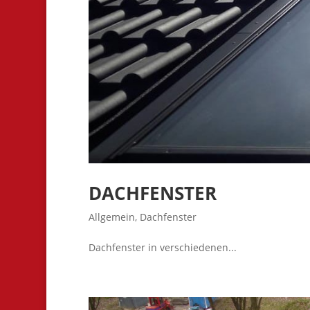
DACHFENSTER
Allgemein
,
Dachfenster
Dachfenster in verschiedenen...