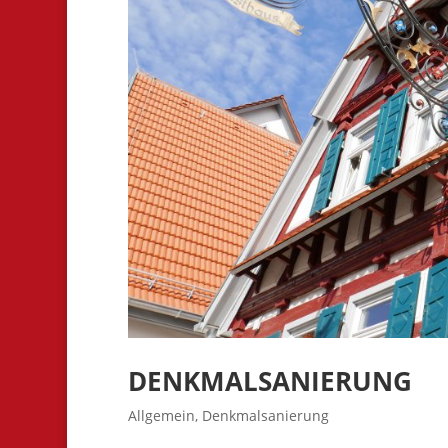
DENKMALSANIERUNG
Allgemein
,
Denkmalsanierung