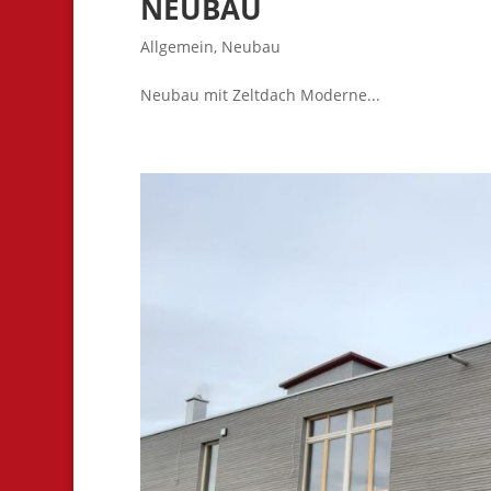
NEUBAU
Allgemein
,
Neubau
Neubau mit Zeltdach Moderne...