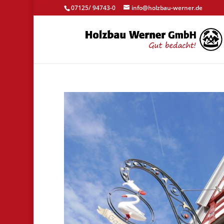
07125/ 94743-0
info@holzbau-werner.de