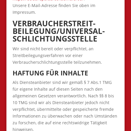
Unsere E-Mail-Adresse finden Sie oben im
Impressum.
VERBRAUCHER­STREIT­
BEILEGUNG/UNIVERSAL­
SCHLICHTUNGS­STELLE
Wir sind nicht bereit oder verpflichtet, an
Streitbeilegungsverfahren vor einer
Verbraucherschlichtungsstelle teilzunehmen.
HAFTUNG FÜR INHALTE
Als Diensteanbieter sind wir gemäß § 7 Abs.1 TMG
für eigene Inhalte auf diesen Seiten nach den
allgemeinen Gesetzen verantwortlich. Nach §§ 8 bis
10 TMG sind wir als Diensteanbieter jedoch nicht
verpflichtet, übermittelte oder gespeicherte fremde
Informationen zu überwachen oder nach Umständen
zu forschen, die auf eine rechtswidrige Tätigkeit
hinweisen.