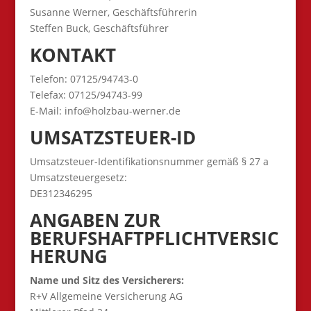
Susanne Werner, Geschäftsführerin
Steffen Buck, Geschäftsführer
KONTAKT
Telefon: 07125/94743-0
Telefax: 07125/94743-99
E-Mail: info@holzbau-werner.de
UMSATZSTEUER-ID
Umsatzsteuer-Identifikationsnummer gemäß § 27 a
Umsatzsteuergesetz:
DE312346295
ANGABEN ZUR
BERUFSHAFTPFLICHTVERSIC
HERUNG
Name und Sitz des Versicherers:
R+V Allgemeine Versicherung AG