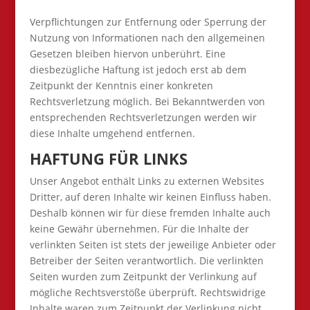
Verpflichtungen zur Entfernung oder Sperrung der
Nutzung von Informationen nach den allgemeinen
Gesetzen bleiben hiervon unberührt. Eine
diesbezügliche Haftung ist jedoch erst ab dem
Zeitpunkt der Kenntnis einer konkreten
Rechtsverletzung möglich. Bei Bekanntwerden von
entsprechenden Rechtsverletzungen werden wir
diese Inhalte umgehend entfernen.
HAFTUNG FÜR LINKS
Unser Angebot enthält Links zu externen Websites
Dritter, auf deren Inhalte wir keinen Einfluss haben.
Deshalb können wir für diese fremden Inhalte auch
keine Gewähr übernehmen. Für die Inhalte der
verlinkten Seiten ist stets der jeweilige Anbieter oder
Betreiber der Seiten verantwortlich. Die verlinkten
Seiten wurden zum Zeitpunkt der Verlinkung auf
mögliche Rechtsverstöße überprüft. Rechtswidrige
Inhalte waren zum Zeitpunkt der Verlinkung nicht