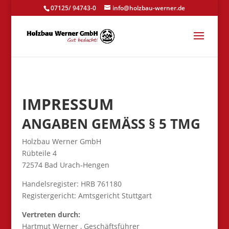
07125/ 94743-0
info@holzbau-werner.de
IMPRESSUM
ANGABEN GEMÄSS § 5 TMG
Holzbau Werner GmbH
Rübteile 4
72574 Bad Urach-Hengen
Handelsregister: HRB 761180
Registergericht: Amtsgericht Stuttgart
Vertreten durch:
Hartmut Werner , Geschäftsführer