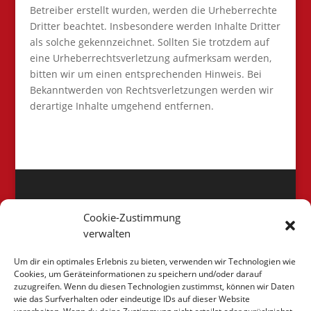
Betreiber erstellt wurden, werden die Urheberrechte
Dritter beachtet. Insbesondere werden Inhalte Dritter
als solche gekennzeichnet. Sollten Sie trotzdem auf
eine Urheberrechtsverletzung aufmerksam werden,
bitten wir um einen entsprechenden Hinweis. Bei
Bekanntwerden von Rechtsverletzungen werden wir
derartige Inhalte umgehend entfernen.
UNSERE PROJEKTE
Cookie-Zustimmung
Unsere
verwalten
Projekte
Um dir ein optimales Erlebnis zu bieten, verwenden wir Technologien wie
Cookies, um Geräteinformationen zu speichern und/oder darauf
zuzugreifen. Wenn du diesen Technologien zustimmst, können wir Daten
wie das Surfverhalten oder eindeutige IDs auf dieser Website