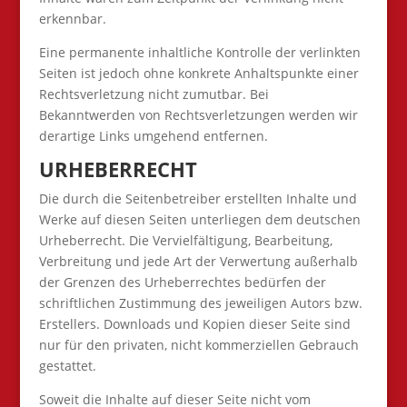
erkennbar.
Eine permanente inhaltliche Kontrolle der verlinkten
Seiten ist jedoch ohne konkrete Anhaltspunkte einer
Rechtsverletzung nicht zumutbar. Bei
Bekanntwerden von Rechtsverletzungen werden wir
derartige Links umgehend entfernen.
URHEBERRECHT
Die durch die Seitenbetreiber erstellten Inhalte und
Werke auf diesen Seiten unterliegen dem deutschen
Urheberrecht. Die Vervielfältigung, Bearbeitung,
Verbreitung und jede Art der Verwertung außerhalb
der Grenzen des Urheberrechtes bedürfen der
schriftlichen Zustimmung des jeweiligen Autors bzw.
Erstellers. Downloads und Kopien dieser Seite sind
nur für den privaten, nicht kommerziellen Gebrauch
gestattet.
Soweit die Inhalte auf dieser Seite nicht vom