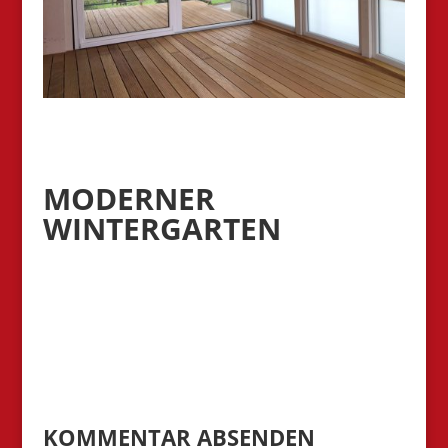
MODERNER
WINTERGARTEN
KOMMENTAR ABSENDEN