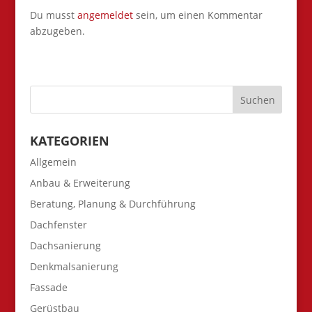
Du musst
angemeldet
sein, um einen Kommentar
abzugeben.
KATEGORIEN
Allgemein
Anbau & Erweiterung
Beratung, Planung & Durchführung
Dachfenster
Dachsanierung
Denkmalsanierung
Fassade
Gerüstbau